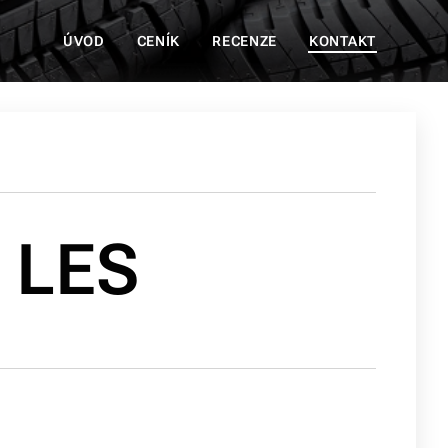
ÚVOD
CENÍK
RECENZE
KONTAKT
 LES